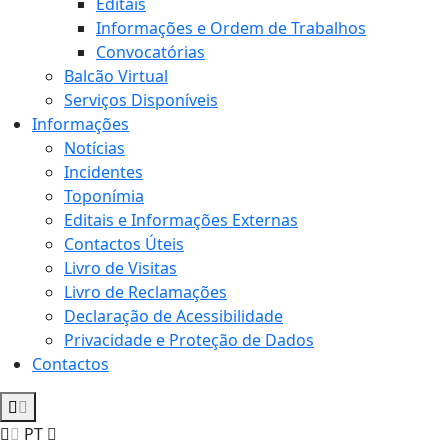
Editais
Informações e Ordem de Trabalhos
Convocatórias
Balcão Virtual
Serviços Disponíveis
Informações
Notícias
Incidentes
Toponímia
Editais e Informações Externas
Contactos Úteis
Livro de Visitas
Livro de Reclamações
Declaração de Acessibilidade
Privacidade e Proteção de Dados
Contactos
PT