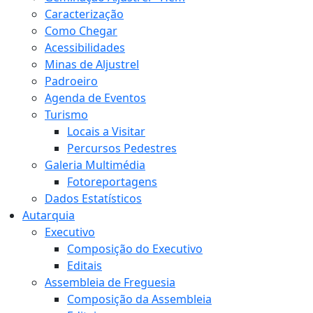
Caracterização
Como Chegar
Acessibilidades
Minas de Aljustrel
Padroeiro
Agenda de Eventos
Turismo
Locais a Visitar
Percursos Pedestres
Galeria Multimédia
Fotoreportagens
Dados Estatísticos
Autarquia
Executivo
Composição do Executivo
Editais
Assembleia de Freguesia
Composição da Assembleia