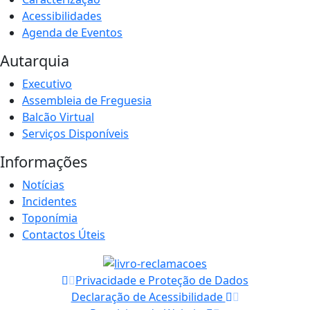
Acessibilidades
Agenda de Eventos
Autarquia
Executivo
Assembleia de Freguesia
Balcão Virtual
Serviços Disponíveis
Informações
Notícias
Incidentes
Toponímia
Contactos Úteis
Privacidade e Proteção de Dados
Declaração de Acessibilidade