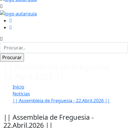
|| Assembleia de Freguesia -
22.Abril.2026 ||
Início
Notícias
|| Assembleia de Freguesia - 22.Abril.2026 ||
|| Assembleia de Freguesia -
22.Abril.2026 ||