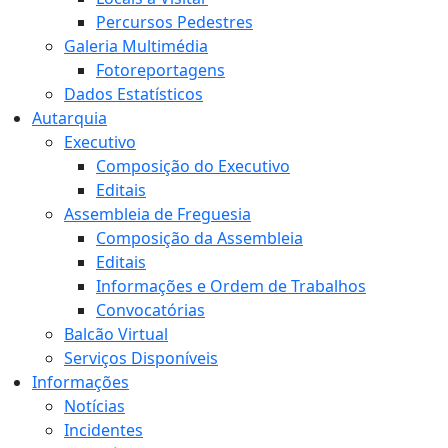
Percursos Pedestres
Galeria Multimédia
Fotoreportagens
Dados Estatísticos
Autarquia
Executivo
Composição do Executivo
Editais
Assembleia de Freguesia
Composição da Assembleia
Editais
Informações e Ordem de Trabalhos
Convocatórias
Balcão Virtual
Serviços Disponíveis
Informações
Notícias
Incidentes