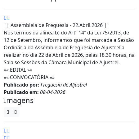
|| Assembleia de Freguesia - 22.Abril.2026 ||
Nos termos da alínea b) do Artº 14º da Lei 75/2013, de
12 de Setembro, informamos que foi marcada a Sessão
Ordinária da Assembleia de Freguesia de Aljustrel a
realizar no dia 22 de Abril de 2026, pelas 18.30 horas, na
Sala se Sessões da Câmara Municipal de Aljustrel.
«« EDITAL »»
«« CONVOCATÓRIA »»
Publicado por:
Freguesia de Aljustrel
Publicado em:
08-04-2026
Imagens