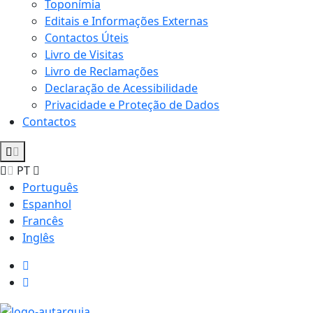
Toponímia
Editais e Informações Externas
Contactos Úteis
Livro de Visitas
Livro de Reclamações
Declaração de Acessibilidade
Privacidade e Proteção de Dados
Contactos
PT
Português
Espanhol
Francês
Inglês