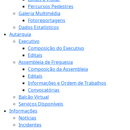
Percursos Pedestres
Galeria Multimédia
Fotoreportagens
Dados Estatísticos
Autarquia
Executivo
Composição do Executivo
Editais
Assembleia de Freguesia
Composição da Assembleia
Editais
Informações e Ordem de Trabalhos
Convocatórias
Balcão Virtual
Serviços Disponíveis
Informações
Notícias
Incidentes