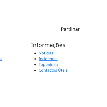
Partilhar
Informações
Notícias
a
Incidentes
Toponímia
Contactos Úteis