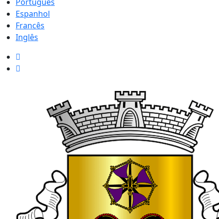
Português
Espanhol
Francês
Inglês