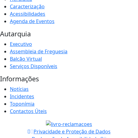
Caracterização
Acessibilidades
Agenda de Eventos
Autarquia
Executivo
Assembleia de Freguesia
Balcão Virtual
Serviços Disponíveis
Informações
Notícias
Incidentes
Toponímia
Contactos Úteis
Privacidade e Proteção de Dados