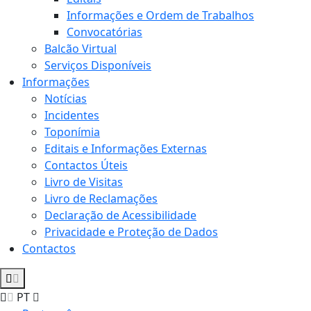
Informações e Ordem de Trabalhos
Convocatórias
Balcão Virtual
Serviços Disponíveis
Informações
Notícias
Incidentes
Toponímia
Editais e Informações Externas
Contactos Úteis
Livro de Visitas
Livro de Reclamações
Declaração de Acessibilidade
Privacidade e Proteção de Dados
Contactos
PT