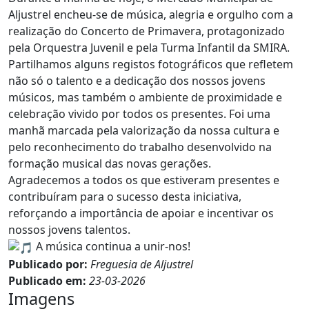
Aljustrel encheu-se de música, alegria e orgulho com a
realização do Concerto de Primavera, protagonizado
pela Orquestra Juvenil e pela Turma Infantil da SMIRA.
Partilhamos alguns registos fotográficos que refletem
não só o talento e a dedicação dos nossos jovens
músicos, mas também o ambiente de proximidade e
celebração vivido por todos os presentes. Foi uma
manhã marcada pela valorização da nossa cultura e
pelo reconhecimento do trabalho desenvolvido na
formação musical das novas gerações.
Agradecemos a todos os que estiveram presentes e
contribuíram para o sucesso desta iniciativa,
reforçando a importância de apoiar e incentivar os
nossos jovens talentos.
A música continua a unir-nos!
Publicado por:
Freguesia de Aljustrel
Publicado em:
23-03-2026
Imagens