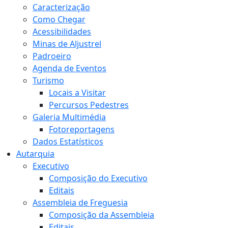
Caracterização
Como Chegar
Acessibilidades
Minas de Aljustrel
Padroeiro
Agenda de Eventos
Turismo
Locais a Visitar
Percursos Pedestres
Galeria Multimédia
Fotoreportagens
Dados Estatísticos
Autarquia
Executivo
Composição do Executivo
Editais
Assembleia de Freguesia
Composição da Assembleia
Editais