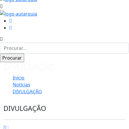
DIVULGAÇÃO
Início
Notícias
DIVULGAÇÃO
DIVULGAÇÃO