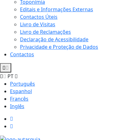
Toponímia
Editais e Informações Externas
Contactos Úteis
Livro de Visitas
Livro de Reclamações
Declaração de Acessibilidade
Privacidade e Proteção de Dados
Contactos
PT
Português
Espanhol
Francês
Inglês