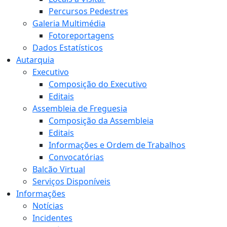
Percursos Pedestres
Galeria Multimédia
Fotoreportagens
Dados Estatísticos
Autarquia
Executivo
Composição do Executivo
Editais
Assembleia de Freguesia
Composição da Assembleia
Editais
Informações e Ordem de Trabalhos
Convocatórias
Balcão Virtual
Serviços Disponíveis
Informações
Notícias
Incidentes