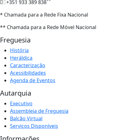
**
+351 933 389 838
* Chamada para a Rede Fixa Nacional
** Chamada para a Rede Móvel Nacional
Freguesia
História
Heráldica
Caracterização
Acessibilidades
Agenda de Eventos
Autarquia
Executivo
Assembleia de Freguesia
Balcão Virtual
Serviços Disponíveis
Informações