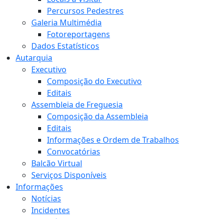
Percursos Pedestres
Galeria Multimédia
Fotoreportagens
Dados Estatísticos
Autarquia
Executivo
Composição do Executivo
Editais
Assembleia de Freguesia
Composição da Assembleia
Editais
Informações e Ordem de Trabalhos
Convocatórias
Balcão Virtual
Serviços Disponíveis
Informações
Notícias
Incidentes