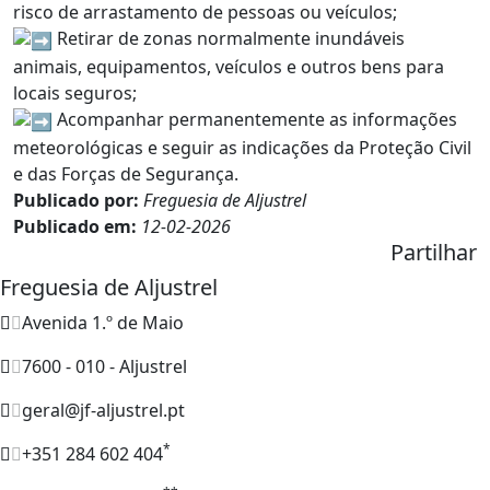
risco de arrastamento de pessoas ou veículos;
Retirar de zonas normalmente inundáveis
animais, equipamentos, veículos e outros bens para
locais seguros;
Acompanhar permanentemente as informações
meteorológicas e seguir as indicações da Proteção Civil
e das Forças de Segurança.
Publicado por:
Freguesia de Aljustrel
Publicado em:
12-02-2026
Partilhar
Freguesia de Aljustrel
Avenida 1.º de Maio
7600 - 010 - Aljustrel
geral@jf-aljustrel.pt
*
+351 284 602 404