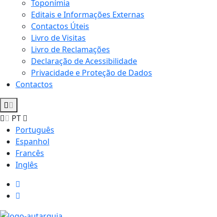
Toponímia
Editais e Informações Externas
Contactos Úteis
Livro de Visitas
Livro de Reclamações
Declaração de Acessibilidade
Privacidade e Proteção de Dados
Contactos
PT
Português
Espanhol
Francês
Inglês