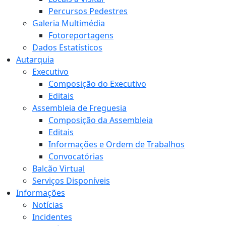
Percursos Pedestres
Galeria Multimédia
Fotoreportagens
Dados Estatísticos
Autarquia
Executivo
Composição do Executivo
Editais
Assembleia de Freguesia
Composição da Assembleia
Editais
Informações e Ordem de Trabalhos
Convocatórias
Balcão Virtual
Serviços Disponíveis
Informações
Notícias
Incidentes