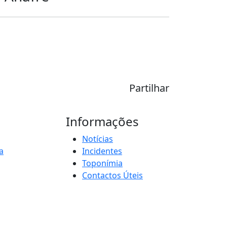
Partilhar
Informações
Notícias
a
Incidentes
Toponímia
Contactos Úteis