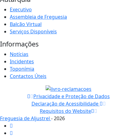
Executivo
Assembleia de Freguesia
Balcão Virtual
Serviços Disponíveis
Informações
Notícias
Incidentes
Toponímia
Contactos Úteis
Privacidade e Proteção de Dados
Declaração de Acessibilidade
Requisitos do Website
Freguesia de Aljustrel
- 2026