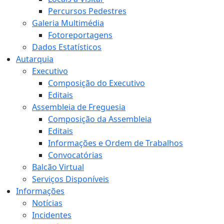
Percursos Pedestres
Galeria Multimédia
Fotoreportagens
Dados Estatísticos
Autarquia
Executivo
Composição do Executivo
Editais
Assembleia de Freguesia
Composição da Assembleia
Editais
Informações e Ordem de Trabalhos
Convocatórias
Balcão Virtual
Serviços Disponíveis
Informações
Notícias
Incidentes