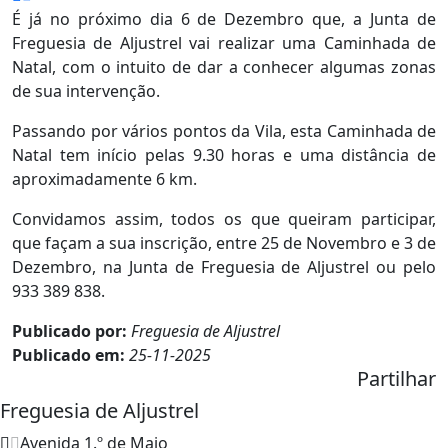
É já no próximo dia 6 de Dezembro que, a Junta de
Freguesia de Aljustrel vai realizar uma Caminhada de
Natal, com o intuito de dar a conhecer algumas zonas
de sua intervenção.
Passando por vários pontos da Vila, esta Caminhada de
Natal tem início pelas 9.30 horas e uma distância de
aproximadamente 6 km.
Convidamos assim, todos os que queiram participar,
que façam a sua inscrição, entre 25 de Novembro e 3 de
Dezembro, na Junta de Freguesia de Aljustrel ou pelo
933 389 838.
Publicado por:
Freguesia de Aljustrel
Publicado em:
25-11-2025
Partilhar
Freguesia de Aljustrel
Avenida 1.º de Maio