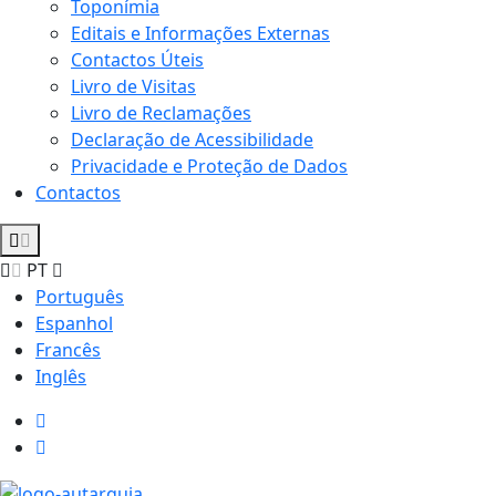
Toponímia
Editais e Informações Externas
Contactos Úteis
Livro de Visitas
Livro de Reclamações
Declaração de Acessibilidade
Privacidade e Proteção de Dados
Contactos
PT
Português
Espanhol
Francês
Inglês