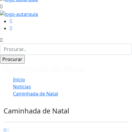
Caminhada de Natal
Início
Notícias
Caminhada de Natal
Caminhada de Natal