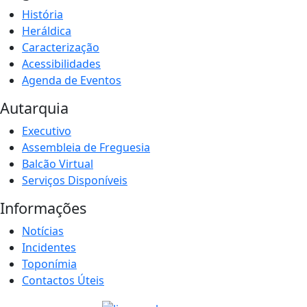
História
Heráldica
Caracterização
Acessibilidades
Agenda de Eventos
Autarquia
Executivo
Assembleia de Freguesia
Balcão Virtual
Serviços Disponíveis
Informações
Notícias
Incidentes
Toponímia
Contactos Úteis