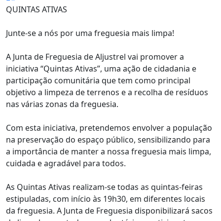
QUINTAS ATIVAS
Junte-se a nós por uma freguesia mais limpa!
A Junta de Freguesia de Aljustrel vai promover a
iniciativa “Quintas Ativas”, uma ação de cidadania e
participação comunitária que tem como principal
objetivo a limpeza de terrenos e a recolha de resíduos
nas várias zonas da freguesia.
Com esta iniciativa, pretendemos envolver a população
na preservação do espaço público, sensibilizando para
a importância de manter a nossa freguesia mais limpa,
cuidada e agradável para todos.
As Quintas Ativas realizam-se todas as quintas-feiras
estipuladas, com início às 19h30, em diferentes locais
da freguesia. A Junta de Freguesia disponibilizará sacos