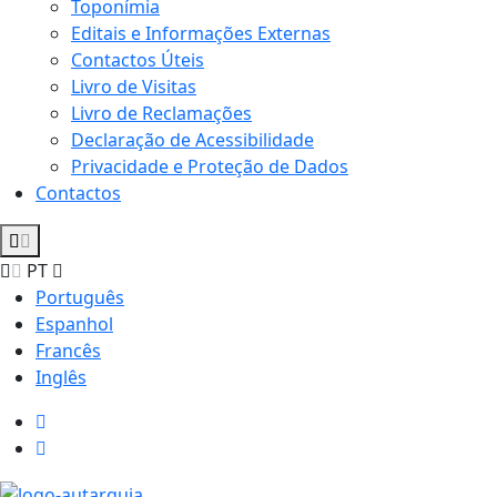
Toponímia
Editais e Informações Externas
Contactos Úteis
Livro de Visitas
Livro de Reclamações
Declaração de Acessibilidade
Privacidade e Proteção de Dados
Contactos
PT
Português
Espanhol
Francês
Inglês