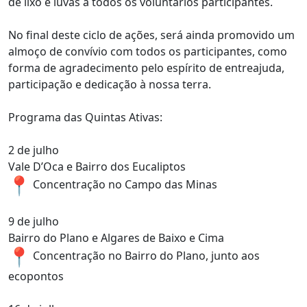
de lixo e luvas a todos os voluntários participantes.
No final deste ciclo de ações, será ainda promovido um
almoço de convívio com todos os participantes, como
forma de agradecimento pelo espírito de entreajuda,
participação e dedicação à nossa terra.
Programa das Quintas Ativas:
2 de julho
Vale D’Oca e Bairro dos Eucaliptos
Concentração no Campo das Minas
9 de julho
Bairro do Plano e Algares de Baixo e Cima
Concentração no Bairro do Plano, junto aos
ecopontos