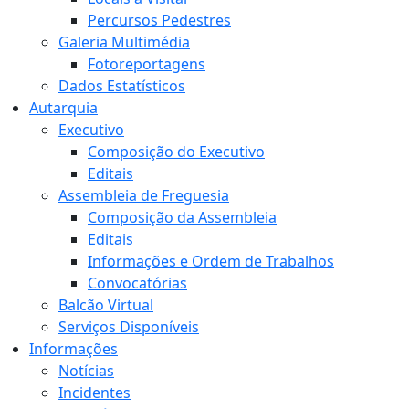
Percursos Pedestres
Galeria Multimédia
Fotoreportagens
Dados Estatísticos
Autarquia
Executivo
Composição do Executivo
Editais
Assembleia de Freguesia
Composição da Assembleia
Editais
Informações e Ordem de Trabalhos
Convocatórias
Balcão Virtual
Serviços Disponíveis
Informações
Notícias
Incidentes