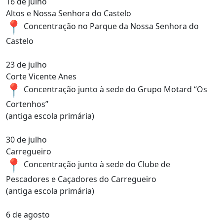
16 de julho
Altos e Nossa Senhora do Castelo
Concentração no Parque da Nossa Senhora do
Castelo
23 de julho
Corte Vicente Anes
Concentração junto à sede do Grupo Motard “Os
Cortenhos”
(antiga escola primária)
30 de julho
Carregueiro
Concentração junto à sede do Clube de
Pescadores e Caçadores do Carregueiro
(antiga escola primária)
6 de agosto