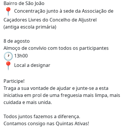
Bairro de São João
Concentração junto à sede da Associação de
Caçadores Livres do Concelho de Aljustrel
(antiga escola primária)
8 de agosto
Almoço de convívio com todos os participantes
13h00
Local a designar
Participe!
Traga a sua vontade de ajudar e junte-se a esta
iniciativa em prol de uma freguesia mais limpa, mais
cuidada e mais unida.
Todos juntos fazemos a diferença.
Contamos consigo nas Quintas Ativas!