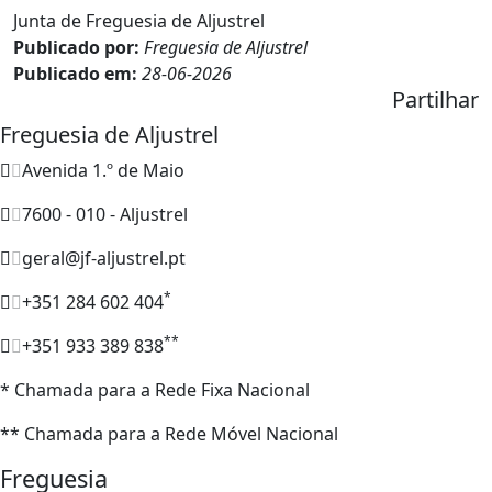
Junta de Freguesia de Aljustrel
Publicado por:
Freguesia de Aljustrel
Publicado em:
28-06-2026
Partilhar
Freguesia de Aljustrel
Avenida 1.º de Maio
7600 - 010 - Aljustrel
geral@jf-aljustrel.pt
*
+351 284 602 404
**
+351 933 389 838
* Chamada para a Rede Fixa Nacional
** Chamada para a Rede Móvel Nacional
Freguesia