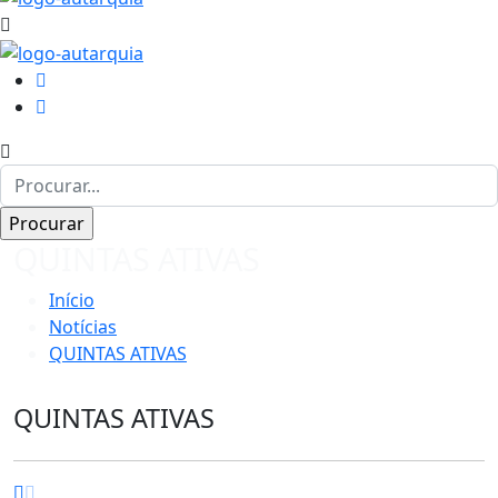
QUINTAS ATIVAS
Início
Notícias
QUINTAS ATIVAS
QUINTAS ATIVAS