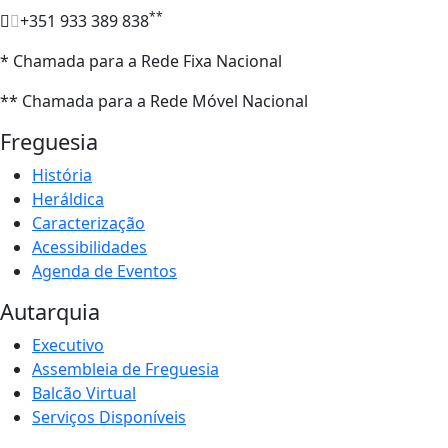
**
+351 933 389 838
* Chamada para a Rede Fixa Nacional
** Chamada para a Rede Móvel Nacional
Freguesia
História
Heráldica
Caracterização
Acessibilidades
Agenda de Eventos
Autarquia
Executivo
Assembleia de Freguesia
Balcão Virtual
Serviços Disponíveis