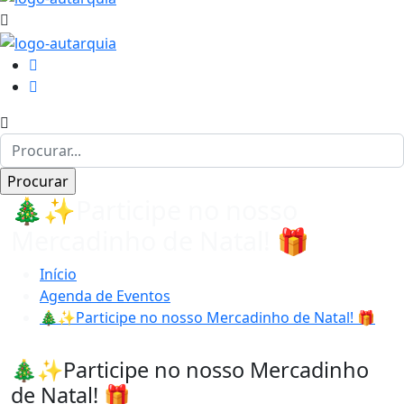
🎄✨Participe no nosso
Mercadinho de Natal! 🎁
Início
Agenda de Eventos
🎄✨Participe no nosso Mercadinho de Natal! 🎁
🎄✨Participe no nosso Mercadinho
de Natal! 🎁