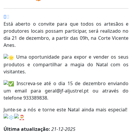
Está aberto o convite para que todos os artesãos e
produtores locais possam participar, será realizado no
dia 21 de dezembro, a partir das 09h, na Corte Vicente
Anes.
Uma oportunidade para expor e vender os seus
produtos e compartilhar a magia do Natal com os
visitantes.
Inscreva-se até o dia 15 de dezembro enviando
um email para geral@jf-aljustrel.pt ou através do
telefone 933389838.
Junte-se a nós e torne este Natal ainda mais especial!
Última atualização:
21-12-2025