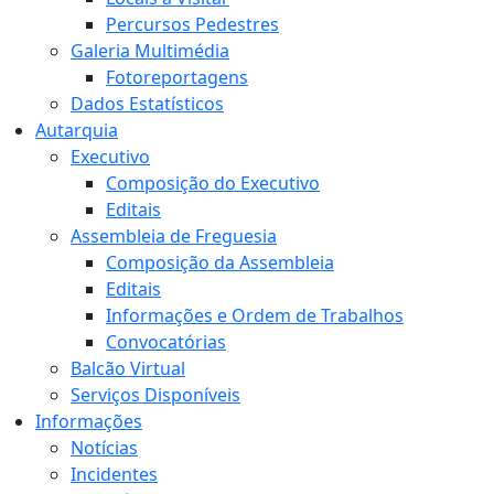
Percursos Pedestres
Galeria Multimédia
Fotoreportagens
Dados Estatísticos
Autarquia
Executivo
Composição do Executivo
Editais
Assembleia de Freguesia
Composição da Assembleia
Editais
Informações e Ordem de Trabalhos
Convocatórias
Balcão Virtual
Serviços Disponíveis
Informações
Notícias
Incidentes