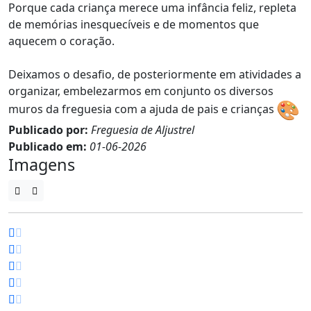
Porque cada criança merece uma infância feliz, repleta
de memórias inesquecíveis e de momentos que
aquecem o coração.
Deixamos o desafio, de posteriormente em atividades a
organizar, embelezarmos em conjunto os diversos
muros da freguesia com a ajuda de pais e crianças
Publicado por:
Freguesia de Aljustrel
Publicado em:
01-06-2026
Imagens