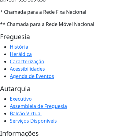
* Chamada para a Rede Fixa Nacional
** Chamada para a Rede Móvel Nacional
Freguesia
História
Heráldica
Caracterização
Acessibilidades
Agenda de Eventos
Autarquia
Executivo
Assembleia de Freguesia
Balcão Virtual
Serviços Disponíveis
Informações