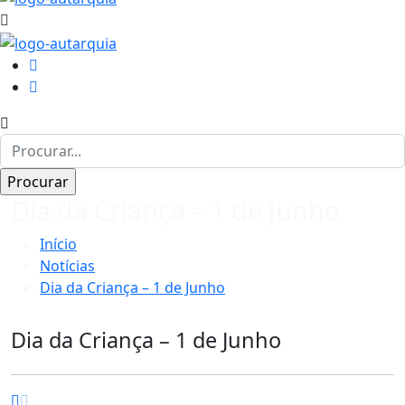
Dia da Criança – 1 de Junho
Início
Notícias
Dia da Criança – 1 de Junho
Dia da Criança – 1 de Junho