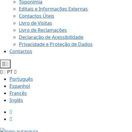
Toponímia
Editais e Informações Externas
Contactos Úteis
Livro de Visitas
Livro de Reclamações
Declaração de Acessibilidade
Privacidade e Proteção de Dados
Contactos
PT
Português
Espanhol
Francês
Inglês