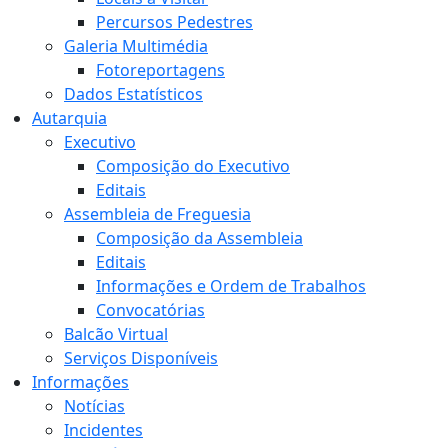
Percursos Pedestres
Galeria Multimédia
Fotoreportagens
Dados Estatísticos
Autarquia
Executivo
Composição do Executivo
Editais
Assembleia de Freguesia
Composição da Assembleia
Editais
Informações e Ordem de Trabalhos
Convocatórias
Balcão Virtual
Serviços Disponíveis
Informações
Notícias
Incidentes