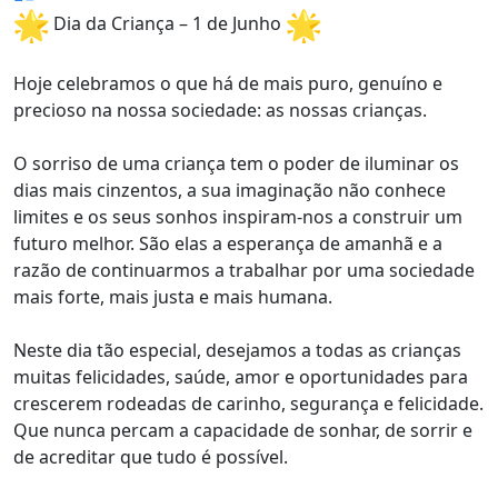
Dia da Criança – 1 de Junho
Hoje celebramos o que há de mais puro, genuíno e
precioso na nossa sociedade: as nossas crianças.
O sorriso de uma criança tem o poder de iluminar os
dias mais cinzentos, a sua imaginação não conhece
limites e os seus sonhos inspiram-nos a construir um
futuro melhor. São elas a esperança de amanhã e a
razão de continuarmos a trabalhar por uma sociedade
mais forte, mais justa e mais humana.
Neste dia tão especial, desejamos a todas as crianças
muitas felicidades, saúde, amor e oportunidades para
crescerem rodeadas de carinho, segurança e felicidade.
Que nunca percam a capacidade de sonhar, de sorrir e
de acreditar que tudo é possível.