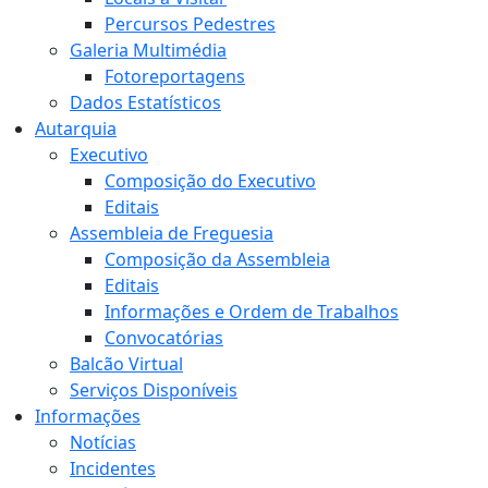
Percursos Pedestres
Galeria Multimédia
Fotoreportagens
Dados Estatísticos
Autarquia
Executivo
Composição do Executivo
Editais
Assembleia de Freguesia
Composição da Assembleia
Editais
Informações e Ordem de Trabalhos
Convocatórias
Balcão Virtual
Serviços Disponíveis
Informações
Notícias
Incidentes