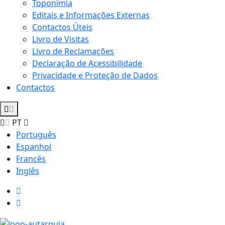
Toponímia
Editais e Informações Externas
Contactos Úteis
Livro de Visitas
Livro de Reclamações
Declaração de Acessibilidade
Privacidade e Proteção de Dados
Contactos
PT
Português
Espanhol
Francês
Inglês