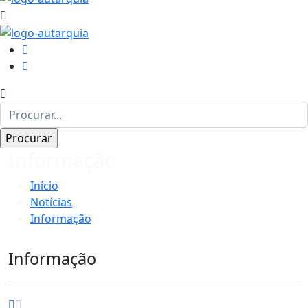
Informação
Início
Notícias
Informação
Informação