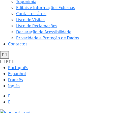
Toponímia
Editais e Informações Externas
Contactos Úteis
Livro de Visitas
Livro de Reclamações
Declaração de Acessibilidade
Privacidade e Proteção de Dados
Contactos
PT
Português
Espanhol
Francês
Inglês