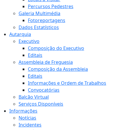
Percursos Pedestres
Galeria Multimédia
Fotoreportagens
Dados Estatísticos
Autarquia
Executivo
Composição do Executivo
Editais
Assembleia de Freguesia
Composição da Assembleia
Editais
Informações e Ordem de Trabalhos
Convocatórias
Balcão Virtual
Serviços Disponíveis
Informações
Notícias
Incidentes